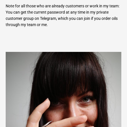
Note for all those who are already customers or work in my team:
You can get the current password at any time in my private
customer group on Telegram, which you can join if you order oils
through my team or me.