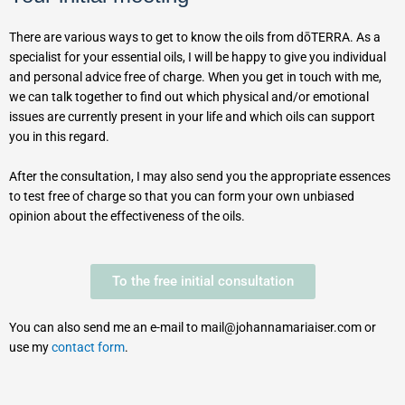
There are various ways to get to know the oils from dōTERRA. As a
specialist for your essential oils, I will be happy to give you individual
and personal advice free of charge. When you get in touch with me,
we can talk together to find out which physical and/or emotional
issues are currently present in your life and which oils can support
you in this regard.
After the consultation, I may also send you the appropriate essences
to test free of charge so that you can form your own unbiased
opinion about the effectiveness of the oils.
To the free initial consultation
You can also send me an e-mail to mail@johannamariaiser.com or
use my
contact form
.