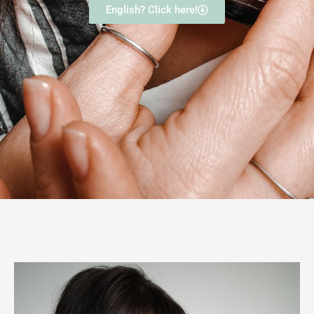
English? Click here!