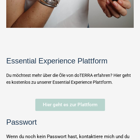
Essential Experience Plattform
Du möchtest mehr über die Öle von doTERRA erfahren? Hier geht
es kostenlos zu unserer Essential Experience Plattform.
Hier geht es zur Plattform
Passwort
Wenn du noch kein Passwort hast, kontaktiere mich und du