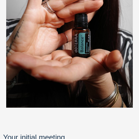
Your initial meeting