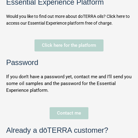
Essential Experience Platform
Would you like to find out more about doTERRA oils? Click here to
access our Essential Experience platform free of charge.
Click here for the platform
Password
If you don’t have a password yet, contact me and I’ll send you
some oil samples and the password for the Essential
Experience platform.
Contact me
Already a dōTERRA customer?