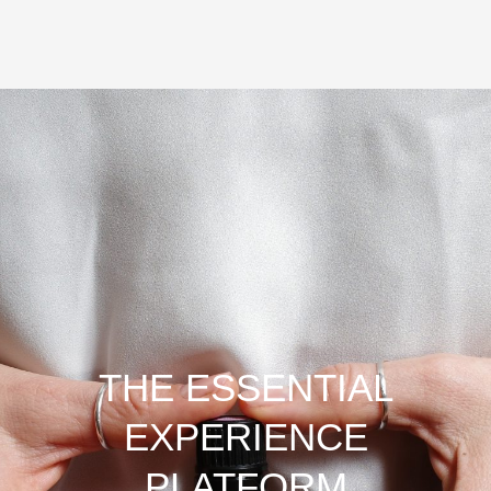
THE ESSENTIAL
EXPERIENCE
PLATFORM