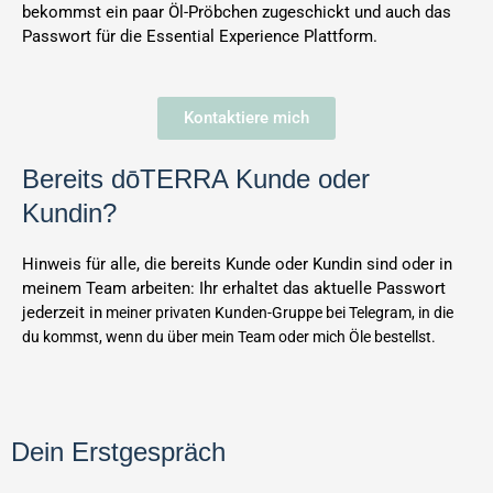
bekommst ein paar Öl-Pröbchen zugeschickt und auch das
Passwort für die Essential Experience Plattform.
Kontaktiere mich
Bereits dōTERRA Kunde oder
Kundin?
Hinweis für alle, die bereits Kunde oder Kundin sind oder in
meinem Team arbeiten: Ihr erhaltet das aktuelle Passwort
jederzeit in
meiner privaten Kunden-Gruppe bei Telegram, in die
du kommst, wenn du über mein Team oder mich Öle bestellst.
Dein Erstgespräch